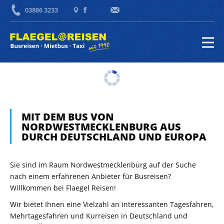
03886 3233
MIT DEM BUS VON
NORDWESTMECKLENBURG AUS
DURCH DEUTSCHLAND UND EUROPA
Sie sind im Raum Nordwestmecklenburg auf der Suche
nach einem erfahrenen Anbieter für Busreisen?
Willkommen bei Flaegel Reisen!
Wir bietet Ihnen eine Vielzahl an interessanten Tagesfahren,
Mehrtagesfahren und Kurreisen in Deutschland und