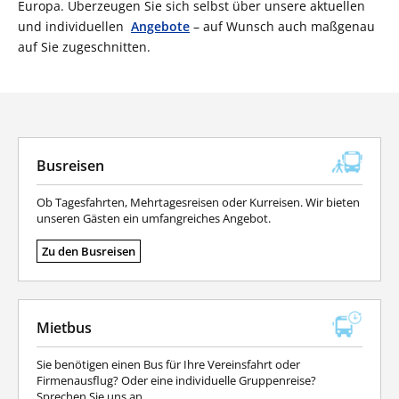
Europa. Überzeugen Sie sich selbst über unsere aktuellen
und individuellen
Angebote
– auf Wunsch auch maßgenau
auf Sie zugeschnitten.
Busreisen
Ob Tagesfahrten, Mehrtagesreisen oder Kurreisen. Wir bieten
unseren Gästen ein umfangreiches Angebot.
Zu den Busreisen
Mietbus
Sie benötigen einen Bus für Ihre Vereinsfahrt oder
Firmenausflug? Oder eine individuelle Gruppenreise?
Sprechen Sie uns an.