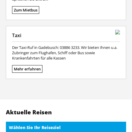
Zum Mietbus
Taxi
Der Taxi-Ruf in Gadebusch: 03886 3233. Wir bieten Ihnen u.a.
Zubringer zum Flughafen, Schiff oder Bus sowie
Krankenfahrten für alle Kassen
Mehr erfahren
Aktuelle Reisen
Wählen Sie Ihr Reiseziel