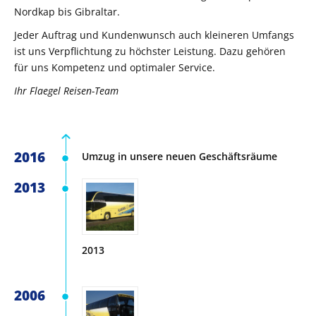
Nordkap bis Gibraltar.
Jeder Auftrag und Kundenwunsch auch kleineren Umfangs
ist uns Verpflichtung zu höchster Leistung. Dazu gehören
für uns Kompetenz und optimaler Service.
Ihr Flaegel Reisen-Team
2016
Umzug in unsere neuen Geschäftsräume
2013
2013
2006