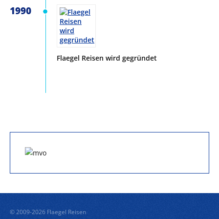
1990
Flaegel Reisen wird gegründet
© 2009-2026 Flaegel Reisen