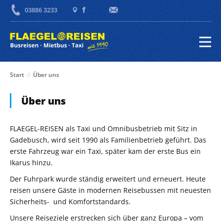
03886 3233
Start
//
Über uns
Über uns
FLAEGEL-REISEN als Taxi und Omnibusbetrieb mit Sitz in
Gadebusch, wird seit 1990 als Familienbetrieb geführt. Das
erste Fahrzeug war ein Taxi, später kam der erste Bus ein
Ikarus hinzu.
Der Fuhrpark wurde ständig erweitert und erneuert. Heute
reisen unsere Gäste in modernen Reisebussen mit neuesten
Sicherheits- und Komfortstandards.
Unsere Reiseziele erstrecken sich über ganz Europa – vom