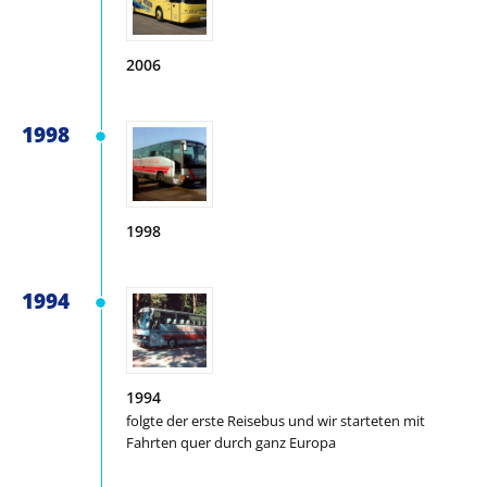
2006
1998
1998
1994
1994
folgte der erste Reisebus und wir starteten mit
Fahrten quer durch ganz Europa