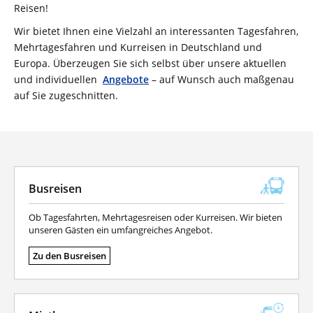
Reisen!
Wir bietet Ihnen eine Vielzahl an interessanten Tagesfahren,
Mehrtagesfahren und Kurreisen in Deutschland und
Europa. Überzeugen Sie sich selbst über unsere aktuellen
und individuellen
Angebote
– auf Wunsch auch maßgenau
auf Sie zugeschnitten.
Busreisen
Ob Tagesfahrten, Mehrtagesreisen oder Kurreisen. Wir bieten
unseren Gästen ein umfangreiches Angebot.
Zu den Busreisen