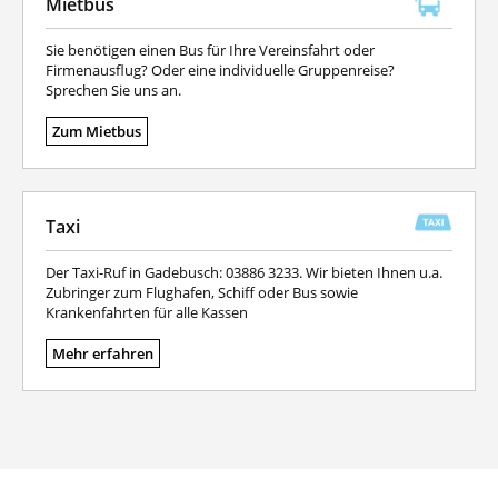
Mietbus
Sie benötigen einen Bus für Ihre Vereinsfahrt oder
Firmenausflug? Oder eine individuelle Gruppenreise?
Sprechen Sie uns an.
Zum Mietbus
Taxi
Der Taxi-Ruf in Gadebusch: 03886 3233. Wir bieten Ihnen u.a.
Zubringer zum Flughafen, Schiff oder Bus sowie
Krankenfahrten für alle Kassen
Mehr erfahren