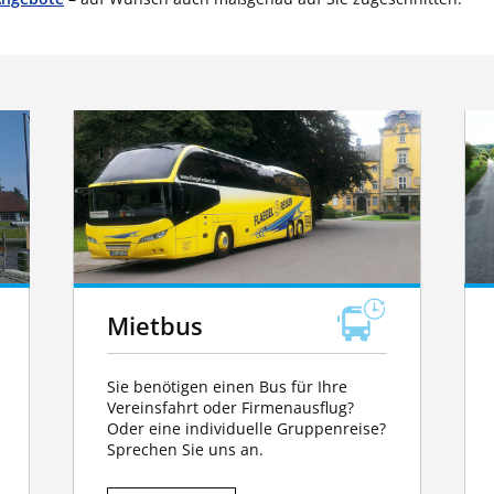
Mietbus
Sie benötigen einen Bus für Ihre
Vereinsfahrt oder Firmenausflug?
Oder eine individuelle Gruppenreise?
Sprechen Sie uns an.