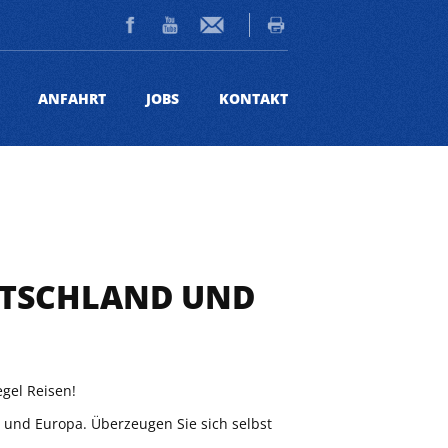
ANFAHRT
JOBS
KONTAKT
UTSCHLAND UND
gel Reisen!
 und Europa. Überzeugen Sie sich selbst