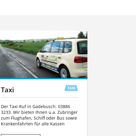
Taxi
Der Taxi-Ruf in Gadebusch: 03886
3233. Wir bieten Ihnen u.a. Zubringer
zum Flughafen, Schiff oder Bus sowie
Krankenfahrten für alle Kassen