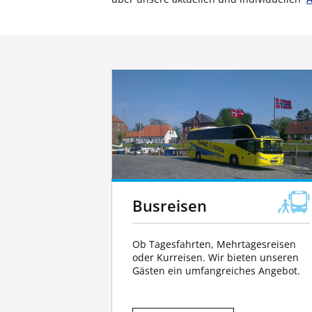
Busreisen
Ob Tagesfahrten, Mehrtagesreisen
oder Kurreisen. Wir bieten unseren
Gästen ein umfangreiches Angebot.