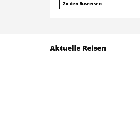
Zu den Busreisen
Aktuelle Reisen