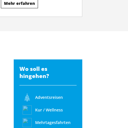
Mehr erfahren
Wo soll es
hingehen?
Adventsreisen
Kur / Wellness
Mehrtagesfahrten