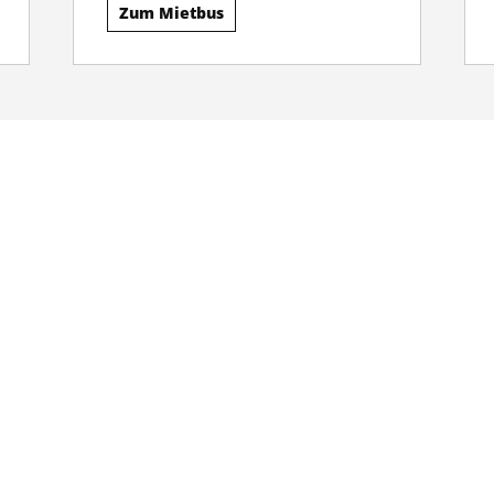
Zum Mietbus